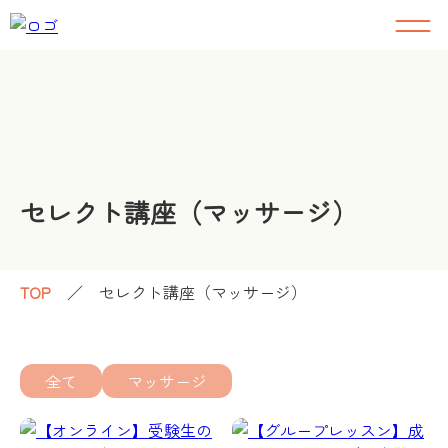
セレクト講座（マッサージ）
TOP
／
セレクト講座（マッサージ）
全て
マッサージ