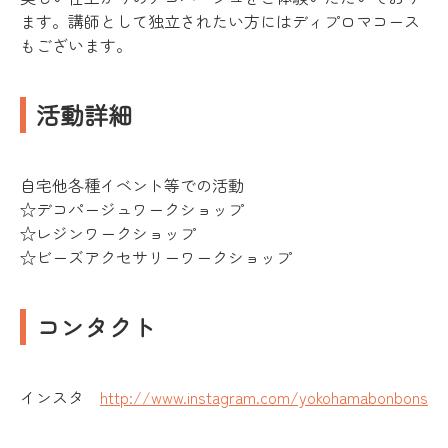
ます。講師として独立されたい方にはディプロマコース
もございます。
活動詳細
自宅他各種イベント等での活動
☆デコパージュワークショップ
☆レジンワークショップ
☆ビーズアクセサリーワークショップ
コンタクト
インスタ
http://www.instagram.com/yokohamabonbons