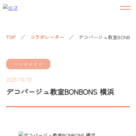
TOP
／
コラボレーター
／
デコパージュ教室BONBON
ハンドメイド
2025/10/01
デコパージュ教室BONBONS 横浜