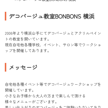
デコパージュ教室BONBONS 横浜
2006年より横浜山手にてデコパージュとアクリルペイン
トの教室を開いています。
現在自宅他各種学校、イベント、サロン等でワークショ
ップを開催しております。
メッセージ
自宅他各種イベント等でデコパージュワークショップを
開催しています。
小さなお子様から大人の方まで楽しんで頂ける
様々なメニューがございます。
美しい仕上がりのデコパージュをご体験いただいており