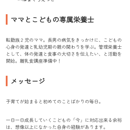
ママとこどもの専属栄養士
転勤族２児のママ。長男の病気をきっかけに、こどもの
心身の発達と乳幼児期の親の関わりを学ぶ。管理栄養士
として、体の発達と食事の大切さを伝えたい、と活動を
開始。離乳食講座準備中！
メッセージ
子育てが始まると初めてのことばかりの毎日。
一日一日成長していくこどもの「今」に対応出来る余裕
は、想像以上になかった自身の経験があります。