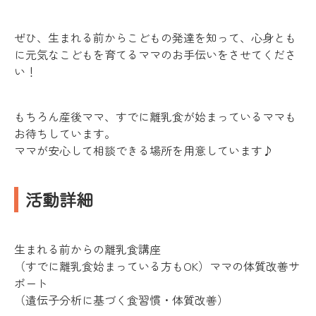
ぜひ、生まれる前からこどもの発達を知って、心身とも
に元気なこどもを育てるママのお手伝いをさせてくださ
い！
もちろん産後ママ、すでに離乳食が始まっているママも
お待ちしています。
ママが安心して相談できる場所を用意しています♪
活動詳細
生まれる前からの離乳食講座
（すでに離乳食始まっている方もOK）ママの体質改善サ
ポート
（遺伝子分析に基づく食習慣・体質改善）