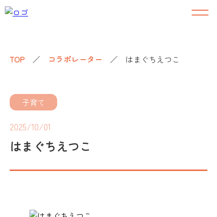
TOP
／
コラボレーター
／
はまぐちえつこ
子育て
2025/10/01
はまぐちえつこ