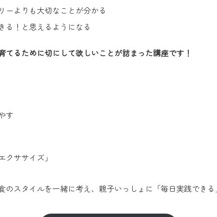
リーよりも大切なことが分かる
きる！と思えるようになる
育てるために切にして欲しいことが詰まった講座です！
やす
エクササイズ」
食のスタイルを一緒に考え、親子いっしょに「毎日実践できる