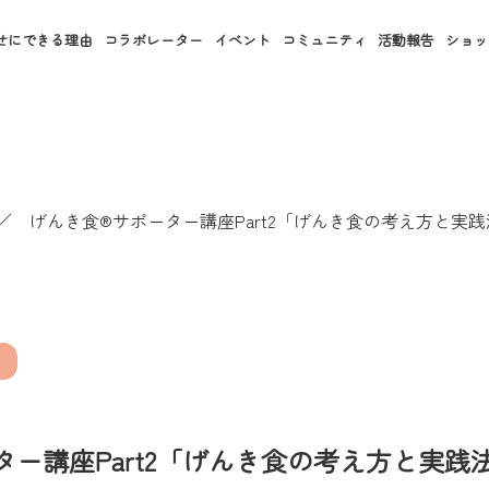
せにできる理由
コラボレーター
イベント
コミュニティ
活動報告
ショッ
／
げんき食®サポーター講座Part2「げんき食の考え方と実践
ー講座Part2「げんき食の考え方と実践