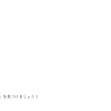
」を見つけましょう！