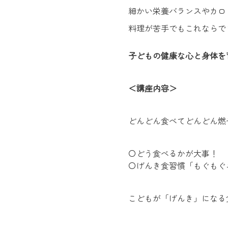
細かい栄養バランスやカロ
料理が苦手でもこれならで
子どもの健康な心と身体を
＜講座内容＞
どんどん食べてどんどん燃
〇どう食べるかが大事！
〇げんき食習慣「もぐもぐ
こどもが「げんき」になる