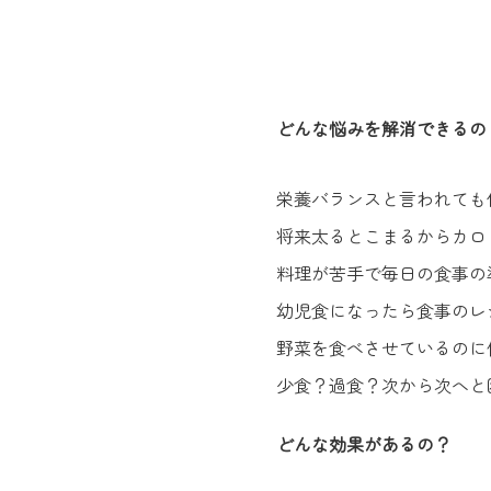
どんな悩みを解消できるの
栄養バランスと言われても
将来太るとこまるからカロ
料理が苦手で毎日の食事の
幼児食になったら食事のレ
野菜を食べさせているのに
少食？過食？次から次へと
どんな効果があるの？