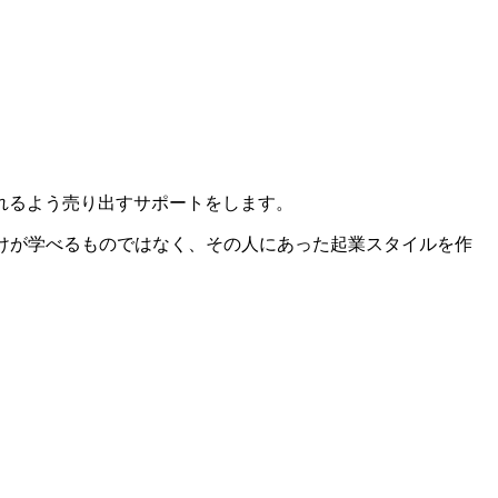
れるよう売り出すサポートをします。
ウだけが学べるものではなく、その人にあった起業スタイルを作