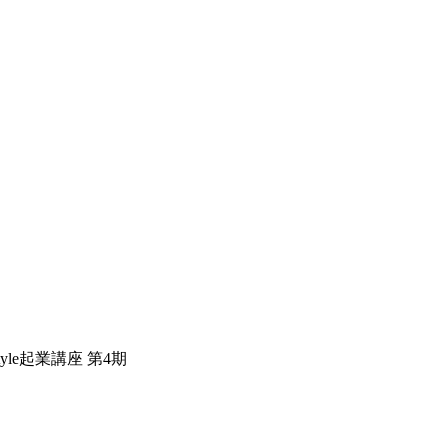
le起業講座 第4期