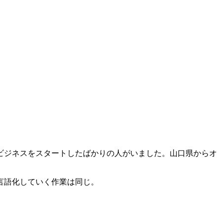
ビジネスをスタートしたばかりの人がいました。山口県からオ
言語化していく作業は同じ。