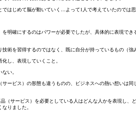
とではじめて脳が動いていく…よって1人で考えていたのでは
）を明確にするのはパワーが必要でしたが、具体的に表現でき
り技術を習得するのではなく、既に自分が持っているもの（強
語化し、表現していくこと。
いない。
（サービス）の形態も違うものの、ビジネスへの熱い想いは同
の商品（サービス）を必要としている人はどんな人かを表現し、
くなりました。