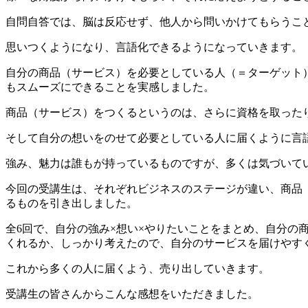
自問自答では、脳は反応せず、他人から問いかけてもらうこ
思いつくようになり、言語化できるようになっていきます。
自分の商品（サービス）を必要としている人（＝ターゲット
もスムーズにできることを実感しました。
商品（サービス）をつくるというのは、さらに資格を取った
そして自分の想いをのせて必要としている人に届くように言
強み、魅力は誰もが持っているものですが、多くは気づいて
今回の受講生は、それぞれビジネスのステージが違い、商品
るものを引き出しました。
全6回で、自分の強み×想い×やりたいことをまとめ、自分
くれるか、しっかり考えたので、自分のサービスを届けやす
これから多くの人に届くよう、売り出していきます。
受講生の皆さんからこんな感想をいただきました。