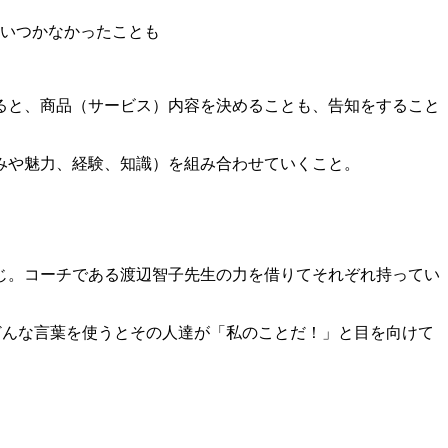
思いつかなかったことも
ると、商品（サービス）内容を決めることも、告知をすること
みや魅力、経験、知識）を組み合わせていくこと。
じ。コーチである渡辺智子先生の力を借りてそれぞれ持ってい
どんな言葉を使うとその人達が「私のことだ！」と目を向けて