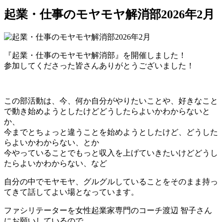
起業・仕事のモヤモヤ解消部2026年2月
『起業・仕事のモヤモヤ解消部』を開催しました！
参加してくださった皆さんありがとうございました！
この部活動は、今、何か自分がやりたいことや、好きなこと
で動き始めようとしたけどどうしたらよいかわからないと
か、
今までとちょっと違うことを始めようとしたけど、どうした
らよいかわからない、とか
今やっていることでもっと収入を上げていきたいけどどうし
たらよいかわからない、など
自分の中でモヤモヤ、グルグルしていることをそのまま持っ
てきて話してよい場となっています。
ファシリテーターを女性起業家専門のコーチ渡辺 智子さん
にお願いしているので