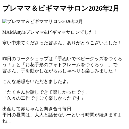
プレママ＆ビギママサロン2026年2月
MAMAstyleプレママ&ビギママサロンでした！
寒い中来てくださった皆さん、ありがとうございました！
昨日のワークショップは「手ぬいでベビーグッズをつくろ
う！」と「お花手形のフォトフレームをつくろう！」で
皆さん、手を動かしながらおしゃべりも楽しみました！
こんな感想をいただきましたよ。
「たくさんお話しできて楽しかったです」
「久々の工作ですごく楽しかったです」
出産して赤ちゃんと向き合う毎日
平日の昼間は、大人と話せないーという時間が続きますよ
ね…