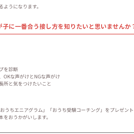
るようになります。
が子に一番合う接し方を知りたいと思いませんか
イプを診断
、OKな声がけとNGな声がけ
長所と気をつけたいこと
「おうちエニアグラム」「おうち受験コーチング」をプレゼント
本をおうかがいします。