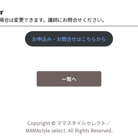
す
場合は変更できます。講師にお問合せください。
お申込み・お問合せはこちらから
一覧へ
Copyright © ママスタイルセレクト／
MAMAstyle select. All Rights Reserved.