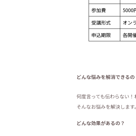
参加費
5000
受講形式
オン
申込期限
各開催
どんな悩みを解消できるの
何度言っても伝わらない！
そんなお悩みを解決します
どんな効果があるの？