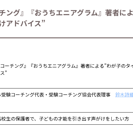
チング』『おうちエニアグラム』著者によ
けアドバイス”
ち受験コーチング代表・受験コーチング協会代表理事
鈴木詩
高校生の保護者で、子どもの才能を引き出す声がけをしたい方