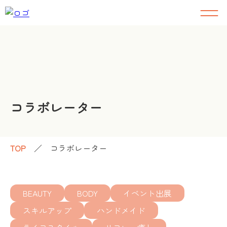
コラボレーター
TOP
／
コラボレーター
BEAUTY
BODY
イベント出展
スキルアップ
ハンドメイド